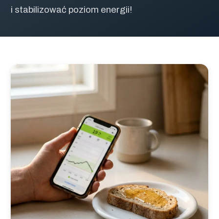
i stabilizować poziom energii!