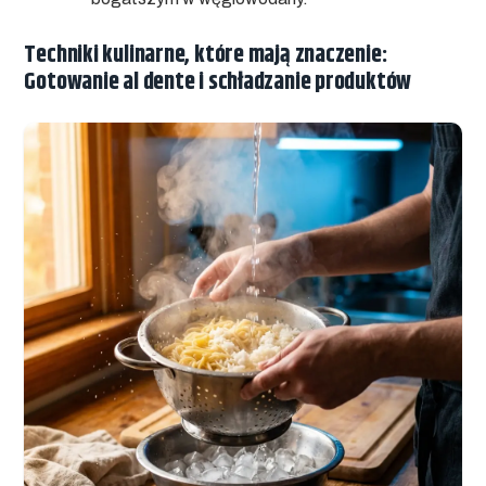
Techniki kulinarne, które mają znaczenie:
Gotowanie al dente i schładzanie produktów