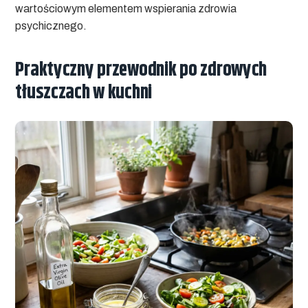
wartościowym elementem wspierania zdrowia
psychicznego.
Praktyczny przewodnik po zdrowych
tłuszczach w kuchni